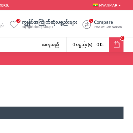
DERS.
MYANMAR
0
0
ကျွန်ုပ်အကြိုက်ဆုံးပစ္စည်းများ
Compare
င်း
အကြိုက်ဆုံးပစ္စည်းများ
Product Comparison
0
0 ပစ္စည်း(s) - 0 Ks
အကူအညီ