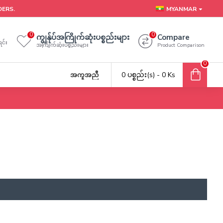
DERS.
MYANMAR
0
0
ကျွန်ုပ်အကြိုက်ဆုံးပစ္စည်းများ
Compare
င်း
အကြိုက်ဆုံးပစ္စည်းများ
Product Comparison
0
0 ပစ္စည်း(s) - 0 Ks
အကူအညီ