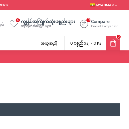
DERS.
MYANMAR
0
0
ကျွန်ုပ်အကြိုက်ဆုံးပစ္စည်းများ
Compare
င်း
အကြိုက်ဆုံးပစ္စည်းများ
Product Comparison
0
0 ပစ္စည်း(s) - 0 Ks
အကူအညီ