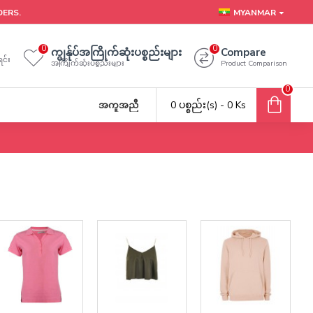
DERS.
MYANMAR
0
0
ကျွန်ုပ်အကြိုက်ဆုံးပစ္စည်းများ
Compare
င်း
အကြိုက်ဆုံးပစ္စည်းများ
Product Comparison
0
0 ပစ္စည်း(s) - 0 Ks
အကူအညီ