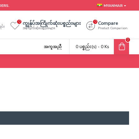
DERS.
MYANMAR
0
0
ကျွန်ုပ်အကြိုက်ဆုံးပစ္စည်းများ
Compare
င်း
အကြိုက်ဆုံးပစ္စည်းများ
Product Comparison
0
0 ပစ္စည်း(s) - 0 Ks
အကူအညီ